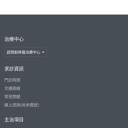
治療中心
超微創疼痛治療中心
求診資訊
門診時間
交通路線
常見問題
線上諮詢(尚未開放）
主治項目