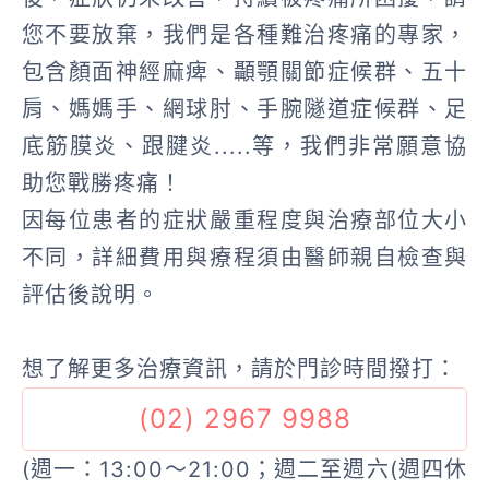
您不要放棄，我們是各種難治疼痛的專家，
包含顏面神經麻痺、顳顎關節症候群、五十
肩、媽媽手、網球肘、手腕隧道症候群、足
底筋膜炎、跟腱炎.....等，我們非常願意協
助您戰勝疼痛！
因每位患者的症狀嚴重程度與治療部位大小
不同，詳細費用與療程須由醫師親自檢查與
評估後說明。
想了解更多治療資訊，請於門診時間撥打：
(02) 2967 9988
(週一：13:00～21:00；週二至週六(週四休