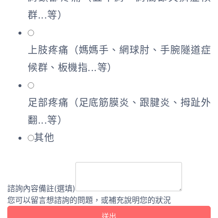
群...等）
上肢疼痛（媽媽手、網球肘、手腕隧道症
候群、板機指...等）
足部疼痛（足底筋膜炎、跟腱炎、拇趾外
翻...等）
其他
諮詢內容備註(選填)
您可以留言想諮詢的問題，或補充說明您的狀況
送出