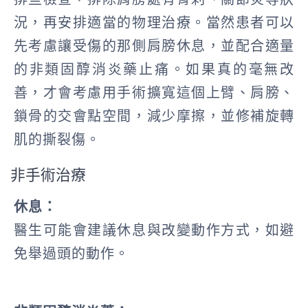
況，再安排適當的物理治療。當然患者可以
先考慮讓受傷的那側肩膀休息，並配合適量
的非類固醇消炎藥止痛。如果真的毫無改
善，才會考慮用手術擴寬這個上臂、肩膀、
鎖骨的交會點空間，減少摩擦，並修補旋轉
肌的撕裂傷。
非手術治療
休息：
醫生可能會建議休息與改變動作方式，如避
免舉過頭的動作。