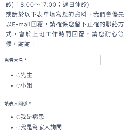
診)：8:00～17:00；週日休診)
或請於以下表單填寫您的資料，我們會優先
以E-mail回覆，請確保您留下正確的聯絡方
式，會於上班工作時間回覆，請您耐心等
候，謝謝！
患者大名
*
先生
小姐
填表人關係
*
我是病患
我是幫家人詢問