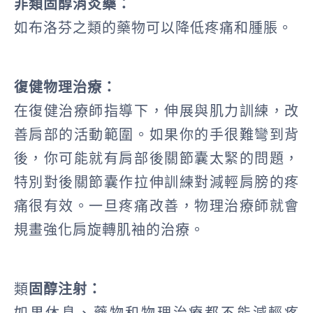
非類固醇消炎藥：
如布洛芬之類的藥物可以降低疼痛和腫脹。
復健物理治療：
在復健治療師指導下，伸展與肌力訓練，改
善肩部的活動範圍。如果你的手很難彎到背
後，你可能就有肩部後關節囊太緊的問題，
特別對後關節囊作拉伸訓練對減輕肩膀的疼
痛很有效。一旦疼痛改善，物理治療師就會
規畫強化肩旋轉肌袖的治療。
類
固醇注射：