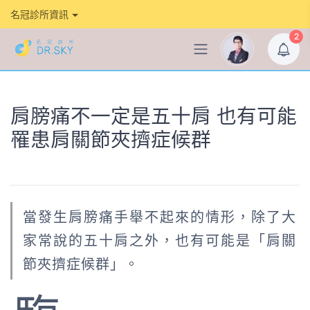
名冠診所資訊
2
肩膀痛不一定是五十肩 也有可能
罹患肩關節夾擠症候群
當發生肩膀痛手舉不起來的情形，除了大
家常說的五十肩之外，也有可能是「肩關
節夾擠症候群」。