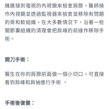
機連接到電視的內視鏡來檢查肩膀。醫師操
作內視鏡並透過監視器來檢查並移除有問題
的骨和軟組織。在大多數情況下，沿著一些
關節囊組織的清理會把肩峰的前緣作移除手
術。
開刀手術：
醫生在你的肩膀前面做一個小切口，可直接
看到肩峰和肩袖進行手術 。
手術後復健：