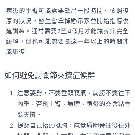
病患的手臂可能需要懸吊一段時間。依照復
原的狀況，醫生會拿掉懸吊索並開始指導復
建訓練。通常需要2至4個月才能讓疼痛完全
緩解，但也可能需要長達一年以上的時間才
能康復。
如何避免肩關節夾擠症候群
注意姿勢，不要垂頭喪氣。肩膀不要往下
內垂，否則上臂、肩膀、鎖骨的交會點會
愈夾擠。
提醒自己抬頭挺胸，感覺肩胛骨往後往外