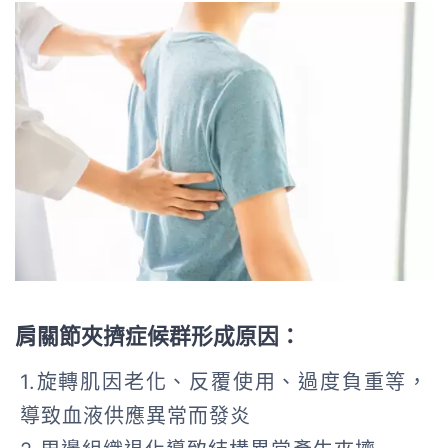
肩關節夾擠症候群形成原因：
1.旋轉肌因老化、反覆使用、過度負重等，
導致血液供應異常而發炎