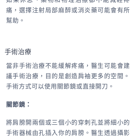
如果休息、藥物和物理治療都不能減輕疼
痛，選擇注射局部麻醉或消炎藥可能會有所
幫助。
手術治療
當非手術治療不能緩解疼痛，醫生可能會建
議手術治療，目的是創造肩袖更多的空間。
手術方式可以使用關節鏡或直接開刀。
關節鏡：
將肩膀開兩個或三個小的穿刺孔並將細小的
手術器械由孔插入你的肩膀。醫生透過攝影