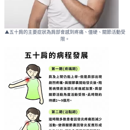
▲五十肩的主要症狀為肩部會感到疼痛、僵硬、關節活動受
限。