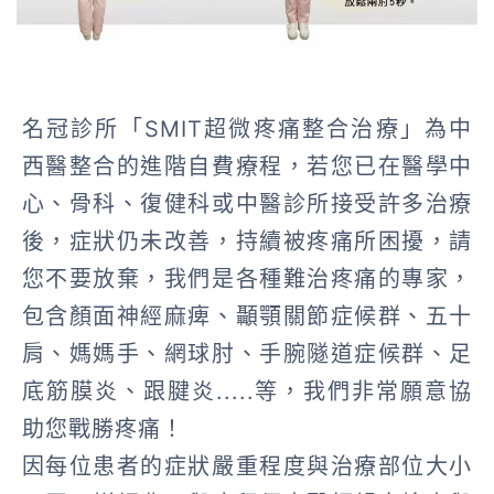
名冠診所「SMIT超微疼痛整合治療」為中
西醫整合的進階自費療程，若您已在醫學中
心、骨科、復健科或中醫診所接受許多治療
後，症狀仍未改善，持續被疼痛所困擾，請
您不要放棄，我們是各種難治疼痛的專家，
包含顏面神經麻痺、顳顎關節症候群、五十
肩、媽媽手、網球肘、手腕隧道症候群、足
底筋膜炎、跟腱炎.....等，我們非常願意協
助您戰勝疼痛！
因每位患者的症狀嚴重程度與治療部位大小