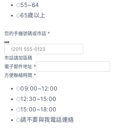
55~64
65歲以上
您的手機號碼或市話
*
市話請加區碼
電子郵件地址
*
方便聯絡時間
*
09:00~12:00
12:30~15:00
15:00~18:00
請不要與我電話連絡