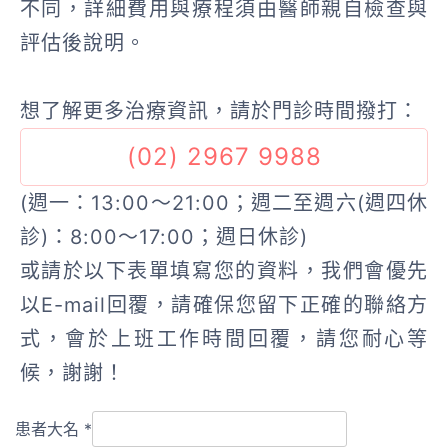
不同，詳細費用與療程須由醫師親自檢查與
評估後說明。
想了解更多治療資訊，請於門診時間撥打：
(02) 2967 9988
(週一：13:00～21:00；週二至週六(週四休
診)：8:00～17:00；週日休診)
或請於以下表單填寫您的資料，我們會優先
以E-mail回覆，請確保您留下正確的聯絡方
式，會於上班工作時間回覆，請您耐心等
候，謝謝！
患者大名
*