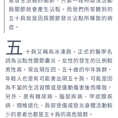
易發生沾黏的關節，只要一段時間沒活動
肩關節就會產生沾黏，而我們所常聽到的
五十肩就是因肩關節發炎沾黏所導致的病
症。
五
十肩又稱為冰凍肩，正式的醫學名
詞為沾黏性關節囊炎，女性的發生的比例較
男性高，常出現在四、五十歲的中年族群，
年輕人也是有可能會出現五十肩，可能是因
為不當的生活習慣或是運動傷害後而導致，
另外，患有糖尿病、腦部疾病、甲狀腺疾
病、頸椎退化、肩部受傷或發炎身體活動較
少的患者也都是五十肩的高危險群。