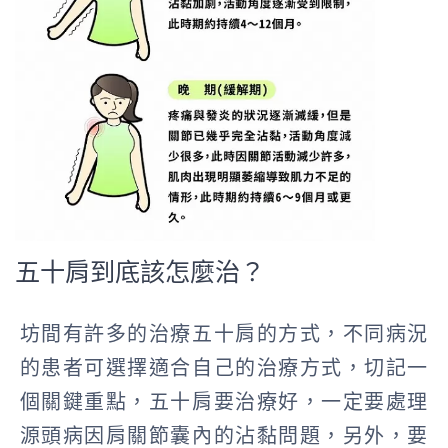
五十肩到底該怎麼治？
坊間有許多的治療五十肩的方式，不同病況
的患者可選擇適合自己的治療方式，切記一
個關鍵重點，五十肩要治療好，一定要處理
源頭病因肩關節囊內的沾黏問題，另外，要