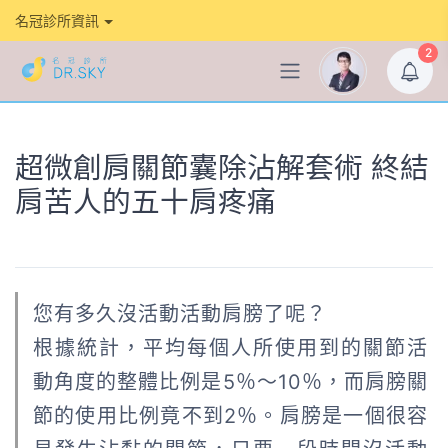
名冠診所資訊
2
超微創肩關節囊除沾解套術 終結
肩苦人的五十肩疼痛
您有多久沒活動活動肩膀了呢？
根據統計，平均每個人所使用到的關節活
動角度的整體比例是5％～10％，而肩膀關
節的使用比例竟不到2％。肩膀是一個很容