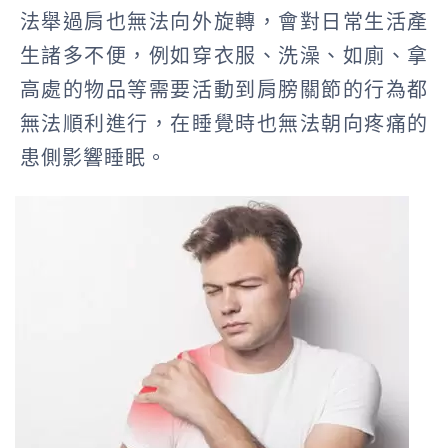
法舉過肩也無法向外旋轉，會對日常生活產
生諸多不便，例如穿衣服、洗澡、如廁、拿
高處的物品等需要活動到肩膀關節的行為都
無法順利進行，在睡覺時也無法朝向疼痛的
患側影響睡眠。