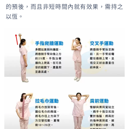
的預後，而且非短時間內就有效果，需持之
以恆。