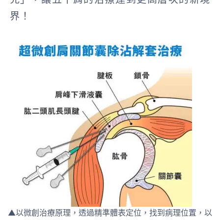
界！
▲以微創治療原理，透過精準體表定位，找到病理位置，以