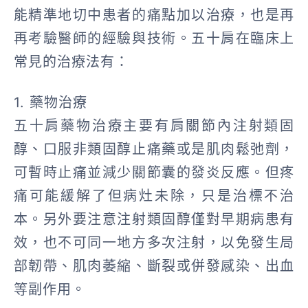
能精準地切中患者的痛點加以治療，也是再
再考驗醫師的經驗與技術。五十肩在臨床上
常見的治療法有：
1. 藥物治療
五十肩藥物治療主要有肩關節內注射類固
醇、口服非類固醇止痛藥或是肌肉鬆弛劑，
可暫時止痛並減少關節囊的發炎反應。但疼
痛可能緩解了但病灶未除，只是治標不治
本。另外要注意注射類固醇僅對早期病患有
效，也不可同一地方多次注射，以免發生局
部韌帶、肌肉萎縮、斷裂或併發感染、出血
等副作用。