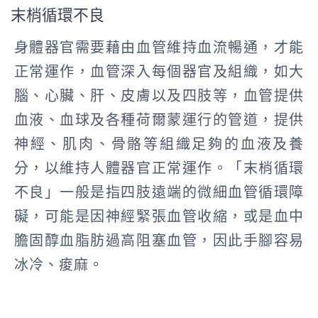
末梢循環不良
身體器官需要藉由血管維持血流暢通，才能
正常運作，血管深入每個器官及組織，如大
腦、心臟、肝、皮膚以及四肢等，血管提供
血液、血球及各種荷爾蒙運行的管道，提供
神經、肌肉、骨骼等組織足夠的血液及養
分，以維持人體器官正常運作。「末梢循環
不良」一般是指四肢遠端的微細血管循環障
礙，可能是因神經緊張血管收縮，或是血中
膽固醇血脂肪過高阻塞血管，因此手腳容易
冰冷、痠麻。