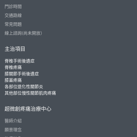
門診時間
交通路線
常見問題
線上諮詢(尚未開放）
主治項目
脊椎手術後遺症
脊椎疼痛
膝關節手術後遺症
膝蓋疼痛
各部位退化性關節炎
其他部位慢性關節肌肉疼痛
超微創疼痛治療中心
醫師介紹
願景理念