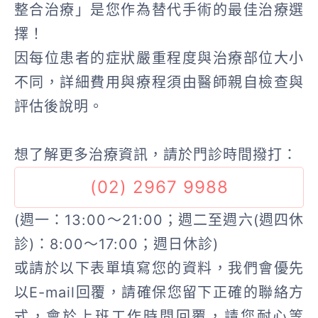
整合治療」是您作為替代手術的最佳治療選
擇！
因每位患者的症狀嚴重程度與治療部位大小
不同，詳細費用與療程須由醫師親自檢查與
評估後說明。
想了解更多治療資訊，請於門診時間撥打：
(02) 2967 9988
(週一：13:00～21:00；週二至週六(週四休
診)：8:00～17:00；週日休診)
或請於以下表單填寫您的資料，我們會優先
以E-mail回覆，請確保您留下正確的聯絡方
式，會於上班工作時間回覆，請您耐心等