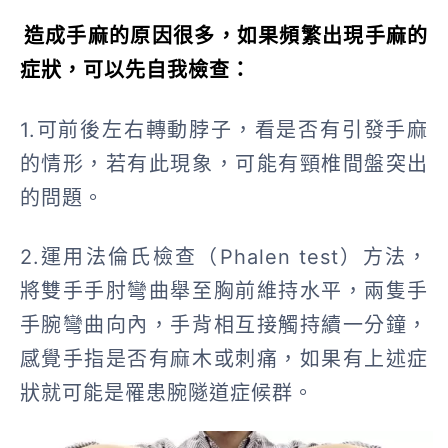
造成手麻的原因很多，如果頻繁出現手麻的
症狀，可以先自我檢查：
1.可前後左右轉動脖子，看是否有引發手麻
的情形，若有此現象，可能有頸椎間盤突出
的問題。
2.運用法倫氏檢查（Phalen test）方法，
將雙手手肘彎曲舉至胸前維持水平，兩隻手
手腕彎曲向內，手背相互接觸持續一分鐘，
感覺手指是否有麻木或刺痛，如果有上述症
狀就可能是罹患腕隧道症候群。