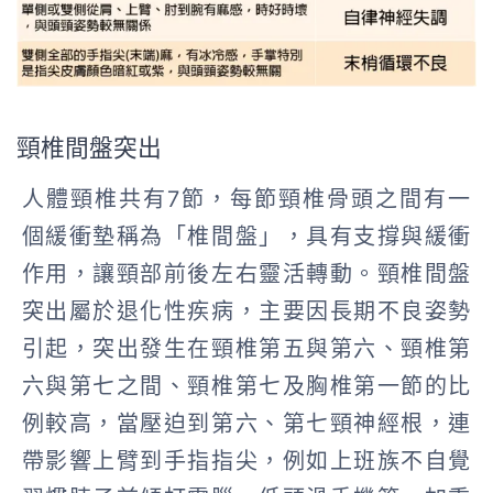
頸椎間盤突出
人體頸椎共有7節，每節頸椎骨頭之間有一
個緩衝墊稱為「椎間盤」，具有支撐與緩衝
作用，讓頸部前後左右靈活轉動。頸椎間盤
突出屬於退化性疾病，主要因長期不良姿勢
引起，突出發生在頸椎第五與第六、頸椎第
六與第七之間、頸椎第七及胸椎第一節的比
例較高，當壓迫到第六、第七頸神經根，連
帶影響上臂到手指指尖，例如上班族不自覺