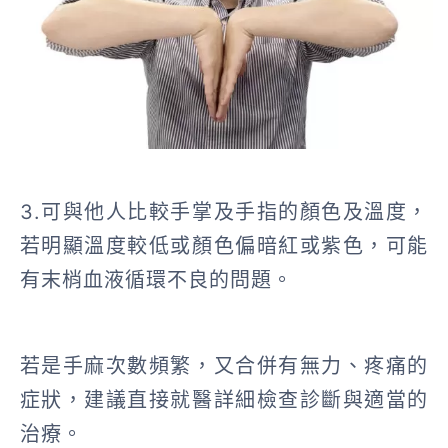
3.可與他人比較手掌及手指的顏色及溫度，
若明顯溫度較低或顏色偏暗紅或紫色，可能
有末梢血液循環不良的問題。
若是手麻次數頻繁，又合併有無力、疼痛的
症狀，建議直接就醫詳細檢查診斷與適當的
治療。