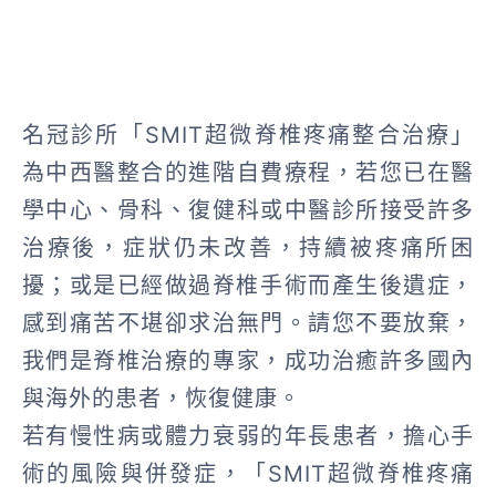
名冠診所「SMIT超微脊椎疼痛整合治療」
為中西醫整合的進階自費療程，若您已在醫
學中心、骨科、復健科或中醫診所接受許多
治療後，症狀仍未改善，持續被疼痛所困
擾；或是已經做過脊椎手術而產生後遺症，
感到痛苦不堪卻求治無門。請您不要放棄，
我們是脊椎治療的專家，成功治癒許多國內
與海外的患者，恢復健康。
若有慢性病或體力衰弱的年長患者，擔心手
術的風險與併發症，「SMIT超微脊椎疼痛