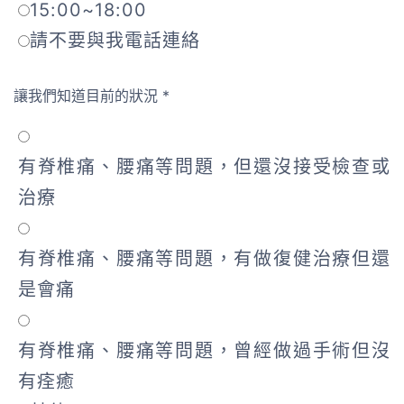
15:00~18:00
請不要與我電話連絡
讓我們知道目前的狀況
*
有脊椎痛、腰痛等問題，但還沒接受檢查或
治療
有脊椎痛、腰痛等問題，有做復健治療但還
是會痛
有脊椎痛、腰痛等問題，曾經做過手術但沒
有痊癒