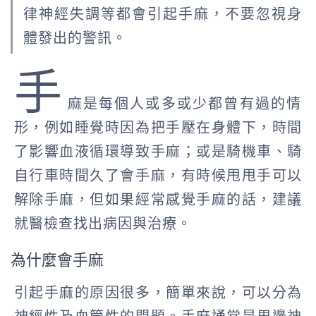
律神經失調等都會引起手麻，不要忽視身
體發出的警訊。
手
麻是每個人或多或少都曾有過的情
形，例如睡覺時因為把手壓在身體下，時間
了影響血液循環導致手麻；或是騎機車、騎
自行車時間久了會手麻，有時候甩甩手可以
解除手麻，但如果經常感覺手麻的話，建議
就醫檢查找出病因與治療。
為什麼會手麻
引起手麻的原因很多，簡單來說，可以分為