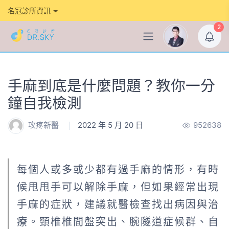
名冠診所資訊
2
手麻到底是什麼問題？教你一分
鐘自我檢測
攻疼新醫
2022 年 5 月 20 日
952638
每個人或多或少都有過手麻的情形，有時
候甩甩手可以解除手麻，但如果經常出現
手麻的症狀，建議就醫檢查找出病因與治
療。頸椎椎間盤突出、腕隧道症候群、自