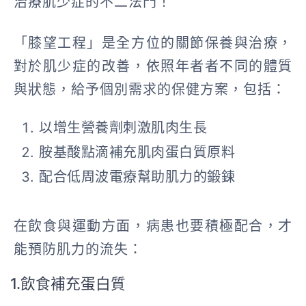
治療肌少症的不二法門！
「膝望工程」是全方位的關節保養與治療，
對於肌少症的改善，依照年者者不同的體質
與狀態，給予個別需求的保健方案，包括：
以增生營養劑刺激肌肉生長
胺基酸點滴補充肌肉蛋白質原料
配合低周波電療幫助肌力的鍛鍊
在飲食與運動方面，病患也要積極配合，才
能預防肌力的流失：
1.飲食補充蛋白質