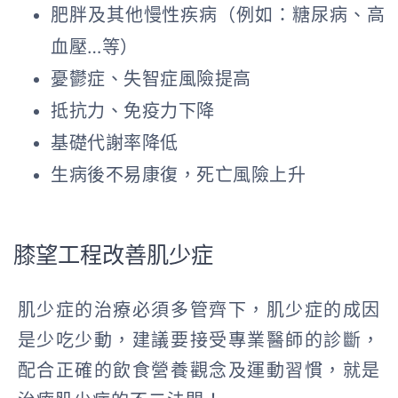
肥胖及其他慢性疾病（例如：糖尿病、高
血壓…等）
憂鬱症、失智症風險提高
抵抗力、免疫力下降
基礎代謝率降低
生病後不易康復，死亡風險上升
膝望工程改善肌少症
肌少症的治療必須多管齊下，肌少症的成因
是少吃少動，建議要接受專業醫師的診斷，
配合正確的飲食營養觀念及運動習慣，就是