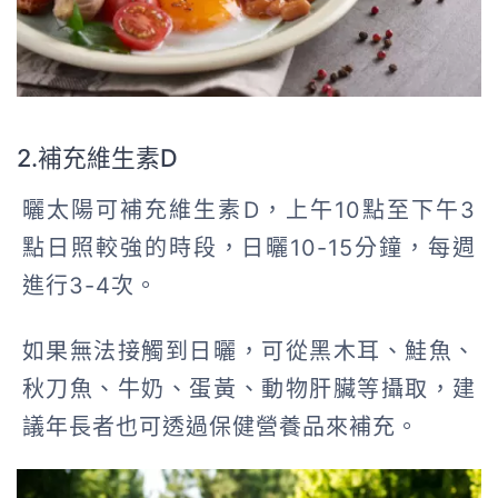
2.補充維生素D
曬太陽可補充維生素D，上午10點至下午3
點日照較強的時段，日曬10-15分鐘，每週
進行3-4次。
如果無法接觸到日曬，可從黑木耳、鮭魚、
秋刀魚、牛奶、蛋黃、動物肝臟等攝取，建
議年長者也可透過保健營養品來補充。