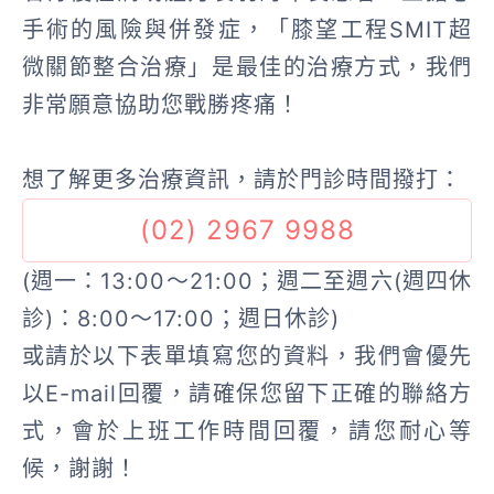
手術的風險與併發症，「膝望工程SMIT超
微關節整合治療」是最佳的治療方式，我們
非常願意協助您戰勝疼痛！
想了解更多治療資訊，請於門診時間撥打：
(02) 2967 9988
(週一：13:00～21:00；週二至週六(週四休
診)：8:00～17:00；週日休診)
或請於以下表單填寫您的資料，我們會優先
以E-mail回覆，請確保您留下正確的聯絡方
式，會於上班工作時間回覆，請您耐心等
候，謝謝！