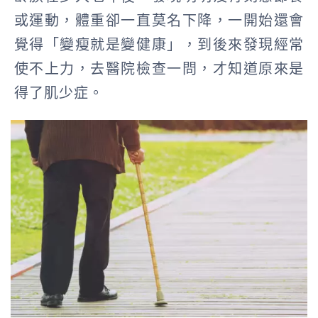
或運動，體重卻一直莫名下降，一開始還會
覺得「變瘦就是變健康」，到後來發現經常
使不上力，去醫院檢查一問，才知道原來是
得了肌少症。