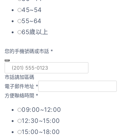
45~54
55~64
65歲以上
您的手機號碼或市話
*
市話請加區碼
電子郵件地址
*
方便聯絡時間
*
09:00~12:00
12:30~15:00
15:00~18:00