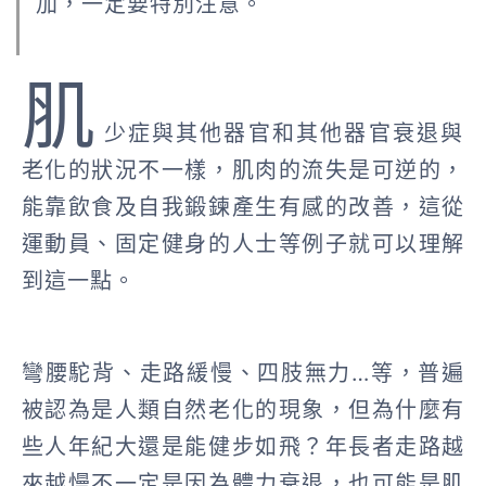
加，一定要特別注意。
肌
少症與其他器官和其他器官衰退與
老化的狀況不一樣，肌肉的流失是可逆的，
能靠飲食及自我鍛鍊產生有感的改善，這從
運動員、固定健身的人士等例子就可以理解
到這一點。
彎腰駝背、走路緩慢、四肢無力…等，普遍
被認為是人類自然老化的現象，但為什麼有
些人年紀大還是能健步如飛？年長者走路越
來越慢不一定是因為體力衰退，也可能是肌