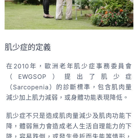
肌少症的定義
在2010年，歐洲老年肌少症事務委員會
（EWGSOP）提出了肌少症
（Sarcopenia）的診斷標準，包含肌肉量
減少加上肌力減弱，或身體功能表現降低。
肌少症不只是造成肌肉量減少及肌肉功能下
降，體弱無力會造成老人生活自理能力的下
降，容易跌倒，或發生骨折而失能等情形，