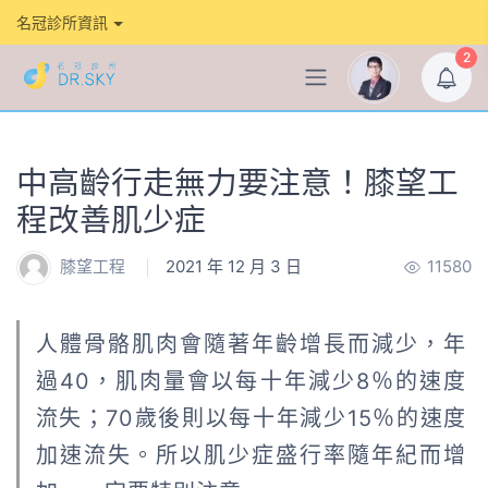
名冠診所資訊
2
中高齡行走無力要注意！膝望工
程改善肌少症
膝望工程
2021 年 12 月 3 日
11580
人體骨骼肌肉會隨著年齡增長而減少，年
過40，肌肉量會以每十年減少8％的速度
流失；70歲後則以每十年減少15％的速度
加速流失。所以肌少症盛行率隨年紀而增