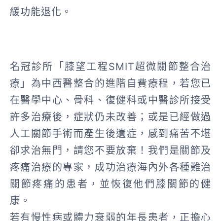
緩功能退化。
名冠診所「膝望工程SMIT超微關節整合治
療」為中西醫整合的進階自費療程，若您已
在醫學中心、骨科、復健科或中醫診所接受
許多治療後，症狀仍未改善；或是已經做過
人工關節手術而產生後遺症，感到痛苦不堪
卻求治無門，請您不要放棄！我們是關節及
疼痛治療的專家，成功治療海內外各種難治
關節疼痛的患者，並恢復他們膝關節的健
康。
若有慢性病或體力衰弱的年長患者，正擔心