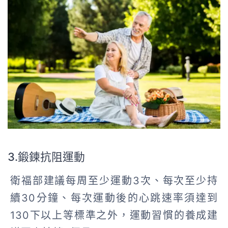
3.鍛鍊抗阻運動
衛福部建議每周至少運動3次、每次至少持
續30分鐘、每次運動後的心跳速率須達到
130下以上等標準之外，運動習慣的養成建