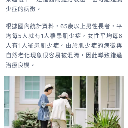
少症的病徵。
根據國內統計資料，65歲以上男性長者，平
均每5人就有1人罹患肌少症，女性平均每6
人有1人罹患肌少症。由於肌少症的病徵與
自然老化現象很容易被混淆，因此導致錯過
治療良機。