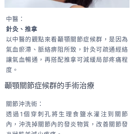
中醫：
針灸、推拿
以中醫的觀點來看顳顎關節症候群，是因為
氣血瘀滯、脈絡痹阻所致，針灸可疏通經絡
讓氣血暢通，再搭配推拿可減緩局部疼痛程
度。
顳顎關節症候群的手術治療
關節沖洗術：
透過1個穿刺孔將生理食鹽水灌注到關節
內，沖洗掉關節內的發炎物質，改善關節發