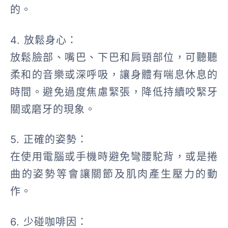
的。
4. 放鬆身心
：
放鬆臉部、嘴巴、下巴和肩頸部位，可聽聽
柔和的音樂或深呼吸，讓身體有喘息休息的
時間。避免過度焦慮緊張，降低持續咬緊牙
關或磨牙的現象。
5. 正確的姿勢
：
在使用電腦或手機時避免彎腰駝背，或是捲
曲的姿勢等會讓關節及肌肉產生壓力的動
作。
6. 少碰咖啡因：