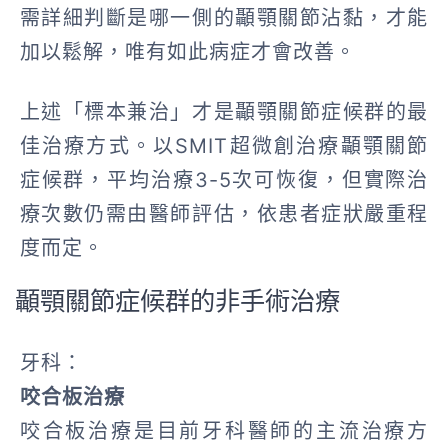
需詳細判斷是哪一側的顳顎關節沾黏，才能
加以鬆解，唯有如此病症才會改善。
上述「標本兼治」才是顳顎關節症候群的最
佳治療方式。以SMIT超微創治療顳顎關節
症候群，平均治療3-5次可恢復，但實際治
療次數仍需由醫師評估，依患者症狀嚴重程
度而定。
顳顎關節症候群的非手術治療
牙科：
咬合板治療
咬合板治療是目前牙科醫師的主流治療方