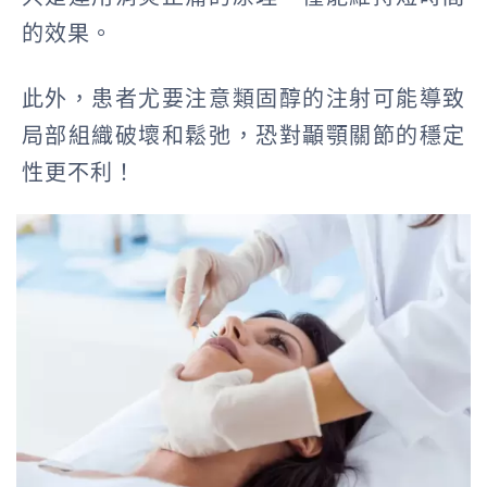
的效果。
此外，患者尤要注意類固醇的注射可能導致
局部組織破壞和鬆弛，恐對顳顎關節的穩定
性更不利！