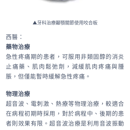
▲牙科治療顳顎關節使用咬合板
西醫：
藥物治療
急性疼痛期的患者，可服用非類固醇的消炎
止痛藥、肌肉鬆弛劑，減緩肌肉疼痛與腫
脹，但僅能暫時緩解急性疼痛。
物理治療
超音波、電刺激、熱療等物理治療，較適合
在病程初期時採用，對於病程中、後期的患
者則效果有限。超音波治療是利用音波振動