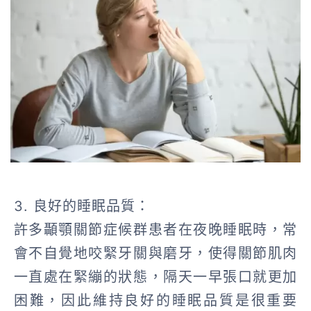
3. 良好的睡眠品質：
許多顳顎關節症候群患者在夜晚睡眠時，常
會不自覺地咬緊牙關與磨牙，使得關節肌肉
一直處在緊繃的狀態，隔天一早張口就更加
困難，因此維持良好的睡眠品質是很重要