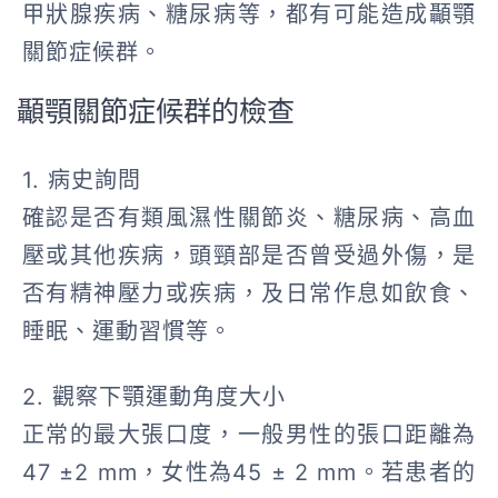
甲狀腺疾病、糖尿病等，都有可能造成顳顎
關節症候群。
顳顎關節症候群的檢查
1. 病史詢問
確認是否有類風濕性關節炎、糖尿病、高血
壓或其他疾病，頭頸部是否曾受過外傷，是
否有精神壓力或疾病，及日常作息如飲食、
睡眠、運動習慣等。
2. 觀察下顎運動角度大小
正常的最大張口度，一般男性的張口距離為
47 ±2 mm，女性為45 ± 2 mm。若患者的