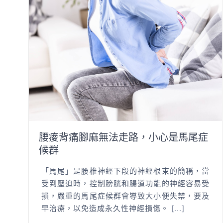
腰痠背痛腳麻無法走路，小心是馬尾症
候群
「馬尾」是腰椎神經下段的神經根束的簡稱，當
受到壓迫時，控制膀胱和腸道功能的神經容易受
損，嚴重的馬尾症候群會導致大小便失禁，要及
早治療，以免造成永久性神經損傷。
[...]