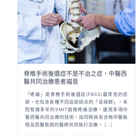
脊椎手術後遺症不是不治之症，中醫西
醫共同治療患者福音
「疼痛」是脊椎手術後遺症(FBSS)最常見的症
狀，也包含各種不同症狀綜合的「症候群」。本
院發展多年的SMIT超微疼痛治療，運用多項中
醫西醫共同治療的技術，由同時具有合格中醫執
照及西醫執照的醫師共同執行治療。
[...]