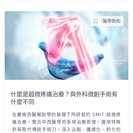
-醫學新知
什麼是超微疼痛治療？與外科微創手術有
什麼不同
在嚴格西醫解剖學的基礎下所研發的 SMIT 超微疼
痛治療，整合中西醫學的多項治療原理，運用特殊
針具取代傳統手術刀，深入沾黏、纖維化、鈣化的