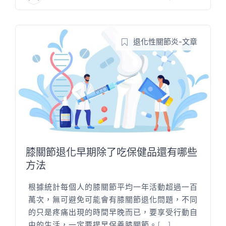
退化性關節炎-文章
膝關節退化早期除了吃保健品還有哪些
方法
根據統計每個人的膝關節平均一年活動超過一百
萬次，無可避免可能會有膝關節退化問題，不同
的只是疼痛出現的時間早晚而已，要享受行動自
由的生活，一定要提早保養膝關節。
[...]